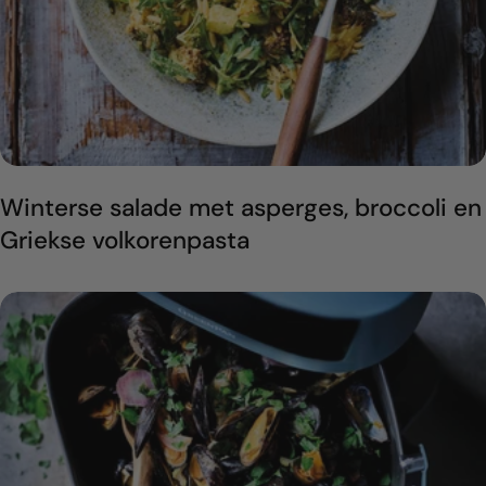
Winterse salade met asperges, broccoli en
Griekse volkorenpasta