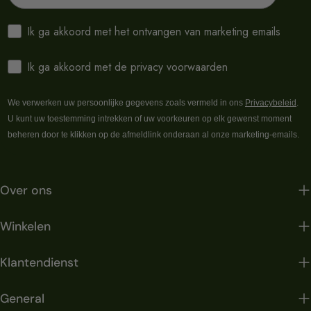
Ik ga akkoord met het ontvangen van marketing emails
Ik ga akkoord met de privacy voorwaarden
We verwerken uw persoonlijke gegevens zoals vermeld in ons
Privacybeleid
.
U kunt uw toestemming intrekken of uw voorkeuren op elk gewenst moment
beheren door te klikken op de afmeldlink onderaan al onze marketing-emails.
Over ons
Winkelen
Klantendienst
General