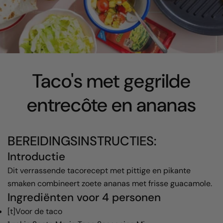
Taco's met gegrilde
entrecôte en ananas
BEREIDINGSINSTRUCTIES:
Introductie
Dit verrassende tacorecept met pittige en pikante
smaken combineert zoete ananas met frisse guacamole.
Ingrediënten voor 4 personen
[t]Voor de taco