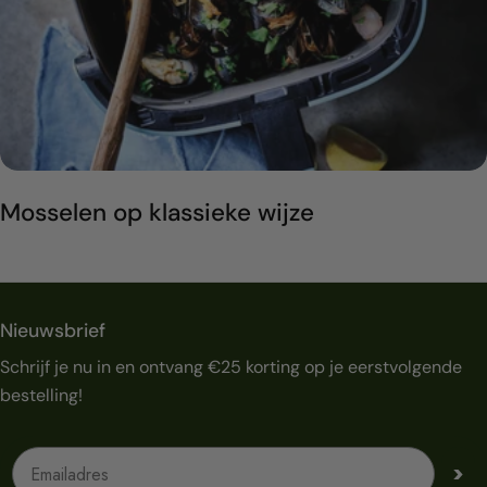
Mosselen op klassieke wijze
Nieuwsbrief
Schrijf je nu in en ontvang €25 korting op je eerstvolgende
bestelling!
Emailadres
>