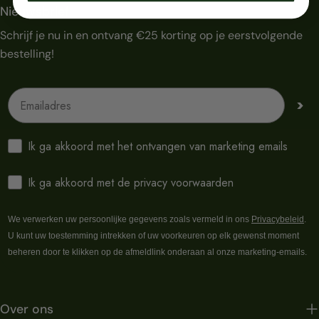
Nieuwsbrief
Schrijf je nu in en ontvang €25 korting op je eerstvolgende
bestelling!
Emailadres
>
Ik ga akkoord met het ontvangen van marketing emails
Ik ga akkoord met de privacy voorwaarden
We verwerken uw persoonlijke gegevens zoals vermeld in ons
Privacybeleid
.
U kunt uw toestemming intrekken of uw voorkeuren op elk gewenst moment
beheren door te klikken op de afmeldlink onderaan al onze marketing-emails.
Over ons