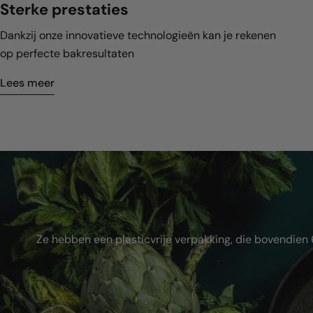
Sterke prestaties
Dankzij onze innovatieve technologieën kan je rekenen
op perfecte bakresultaten
Lees meer
Ze hebben een plasticvrije verpakking, die bovendien