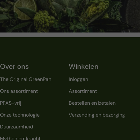
Over ons
Winkelen
The Original GreenPan
Inloggen
Ons assortiment
Assortiment
PFAS-vrij
Bestellen en betalen
Onze technologie
Verzending en bezorging
Duurzaamheid
Mythen ontkracht