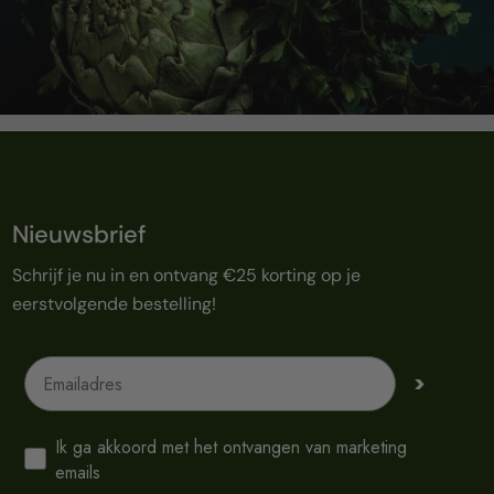
Nieuwsbrief
Schrijf je nu in en ontvang €25 korting op je
eerstvolgende bestelling!
Emailadres
>
Ik ga akkoord met het ontvangen van marketing
emails