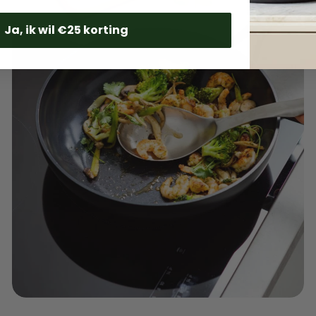
Ja, ik wil €25 korting