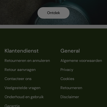
Ontdek
Klantendienst
General
Retourneren en annuleren
Algemene voorwaarden
Retour aanvragen
Privacy
Contacteer ons
Cookies
Veelgestelde vragen
Retourneren
Onderhoud en gebruik
Disclaimer
Garantie