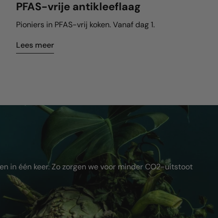
PFAS-vrije antikleeflaag
Pioniers in PFAS-vrij koken. Vanaf dag 1.
Lees meer
en in één keer. Zo zorgen we voor minder CO2-uitstoot