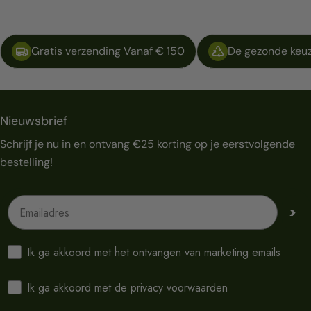
Gratis verzending Vanaf € 150
De gezonde keuz
Nieuwsbrief
Schrijf je nu in en ontvang €25 korting op je eerstvolgende
bestelling!
Emailadres
>
Ik ga akkoord met het ontvangen van marketing emails
Ik ga akkoord met de privacy voorwaarden