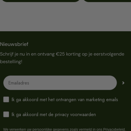
Nieuwsbrief
Schrijf je nu in en ontvang €25 korting op je eerstvolgende
bestelling!
Emailadres
>
Ik ga akkoord met het ontvangen van marketing emails
Ik ga akkoord met de privacy voorwaarden
We verwerken uw persoonlijke gegevens zoals vermeld in ons
Privacybeleid
.