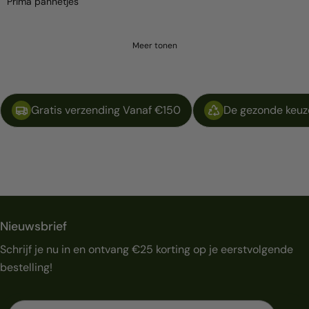
Prima pannetjes
Meer tonen
Gratis verzending Vanaf €150
De gezonde keuze
Nieuwsbrief
Schrijf je nu in en ontvang €25 korting op je eerstvolgende
bestelling!
Emailadres