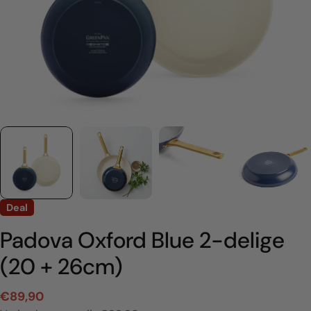
Deal
Padova Oxford Blue 2-delige
(20 + 26cm)
€89,90