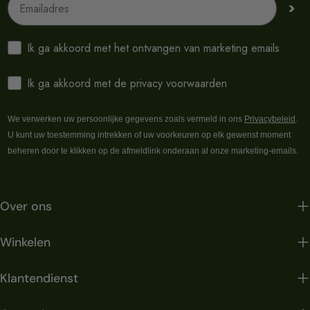
>
Ik ga akkoord met het ontvangen van marketing emails
Ik ga akkoord met de privacy voorwaarden
We verwerken uw persoonlijke gegevens zoals vermeld in ons
Privacybeleid
.
U kunt uw toestemming intrekken of uw voorkeuren op elk gewenst moment
beheren door te klikken op de afmeldlink onderaan al onze marketing-emails.
Over ons
Winkelen
Klantendienst