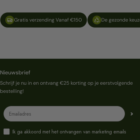
Gratis verzending Vanaf €150
De gezonde keuze
Nieuwsbrief
Schrijf je nu in en ontvang €25 korting op je eerstvolgende
bestelling!
Emailadres
>
Ik ga akkoord met het ontvangen van marketing emails