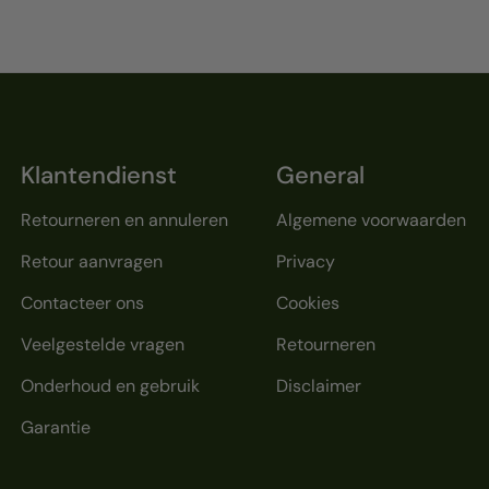
Klantendienst
General
Retourneren en annuleren
Algemene voorwaarden
Retour aanvragen
Privacy
Contacteer ons
Cookies
Veelgestelde vragen
Retourneren
Onderhoud en gebruik
Disclaimer
Garantie