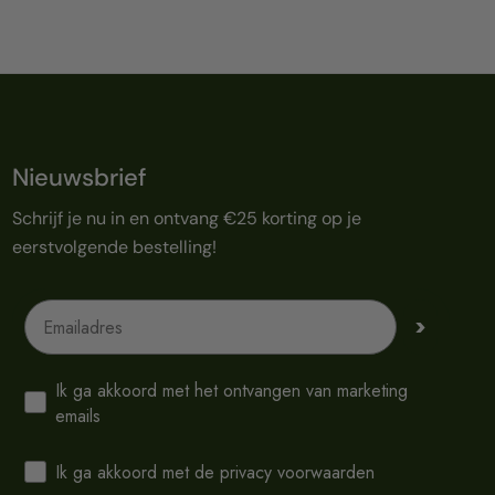
Nieuwsbrief
Schrijf je nu in en ontvang €25 korting op je
eerstvolgende bestelling!
Emailadres
>
Ik ga akkoord met het ontvangen van marketing
emails
Ik ga akkoord met de privacy voorwaarden