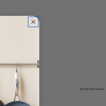
Schrijf een review