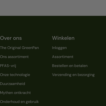
Over ons
Winkelen
The Original GreenPan
Inloggen
Ons assortiment
Assortiment
PFAS-vrij
Bestellen en betalen
Onze technologie
Verzending en bezorging
Duurzaamheid
Mythen ontkracht
Onderhoud en gebruik