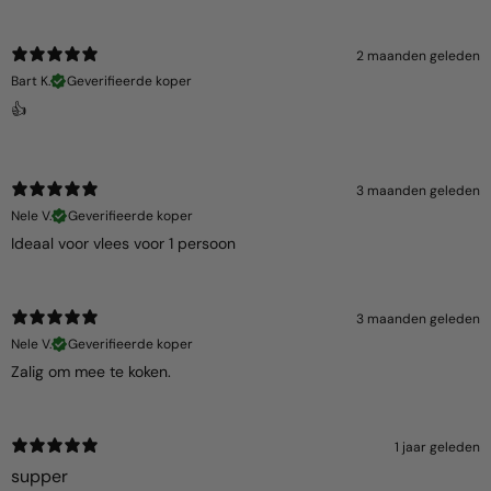
2 maanden geleden
Bart K.
Geverifieerde koper
👍
3 maanden geleden
Nele V.
Geverifieerde koper
Ideaal voor vlees voor 1 persoon
3 maanden geleden
Nele V.
Geverifieerde koper
Zalig om mee te koken.
1 jaar geleden
supper