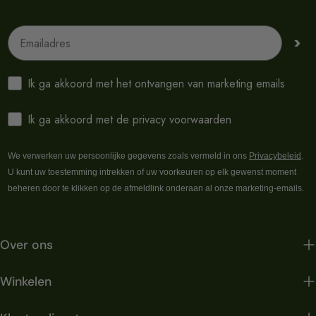
Emailadres
>
Ik ga akkoord met het ontvangen van marketing emails
Ik ga akkoord met de privacy voorwaarden
We verwerken uw persoonlijke gegevens zoals vermeld in ons
Privacybeleid
.
U kunt uw toestemming intrekken of uw voorkeuren op elk gewenst moment
beheren door te klikken op de afmeldlink onderaan al onze marketing-emails.
Over ons
Winkelen