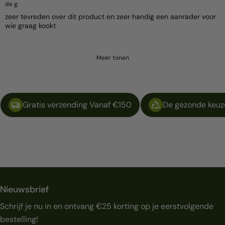
de g.
zeer tevreden over dit product en zeer handig een aanrader voor
wie graag kookt
Meer tonen
Gratis verzending Vanaf €150
De gezonde keuze
Nieuwsbrief
Schrijf je nu in en ontvang €25 korting op je eerstvolgende
bestelling!