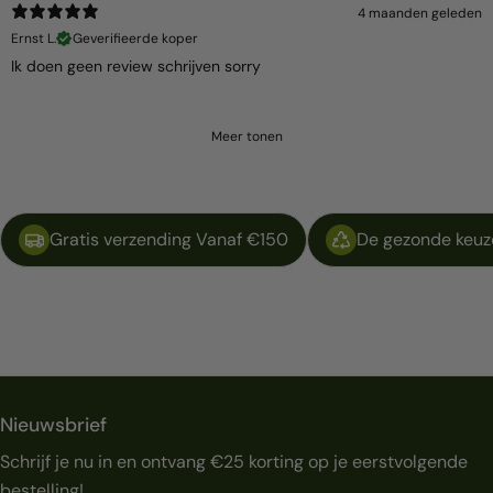
4 maanden geleden
Ernst L.
Geverifieerde koper
Ik doen geen review schrijven sorry
Meer tonen
Gratis verzending Vanaf €150
De gezonde keuze
Nieuwsbrief
Schrijf je nu in en ontvang €25 korting op je eerstvolgende
bestelling!