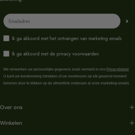
Emailadres
>
Ik ga akkoord met het ontvangen van marketing emails
Ik ga akkoord met de privacy voorwaarden
We verwerken uw persoonlijke gegevens zoals vermeld in ons
Privacybeleid
.
U kunt uw toestemming intrekken of uw voorkeuren op elk gewenst moment
beheren door te klikken op de afmeldlink onderaan al onze marketing-emails.
Over ons
Winkelen