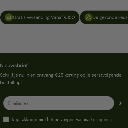
Gratis verzending Vanaf €150
De gezonde keuze
Nieuwsbrief
Schrijf je nu in en ontvang €25 korting op je eerstvolgende
bestelling!
Emailadres
>
Ik ga akkoord met het ontvangen van marketing emails