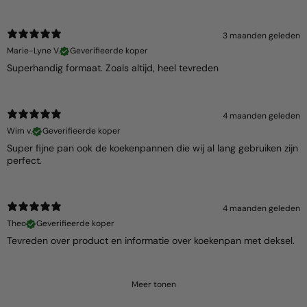
3 maanden geleden
Marie-Lyne V.
Geverifieerde koper
Superhandig formaat. Zoals altijd, heel tevreden
4 maanden geleden
Wim v.
Geverifieerde koper
Super fijne pan ook de koekenpannen die wij al lang gebruiken zijn
perfect.
4 maanden geleden
Theo
Geverifieerde koper
Tevreden over product en informatie over koekenpan met deksel.
Meer tonen