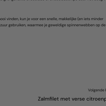
vinden, kun je voor een snelle, makkelijke (en iets minder
glazuur gebruiken, waarmee je geweldige spinnenwebben op de
Volgende 
Zalmfilet met verse citroen