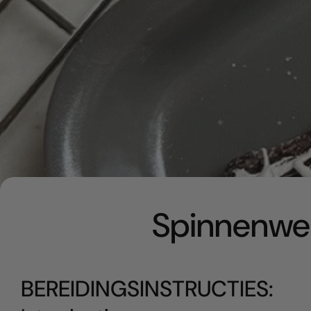
Spinnenwe
BEREIDINGSINSTRUCTIES: