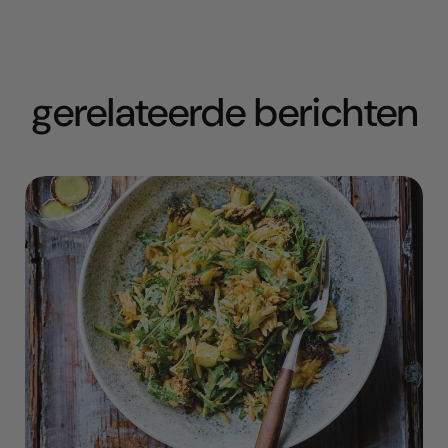
gerelateerde berichten