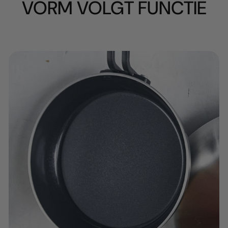
VORM VOLGT FUNCTIE