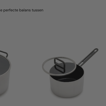
de perfecte balans tussen