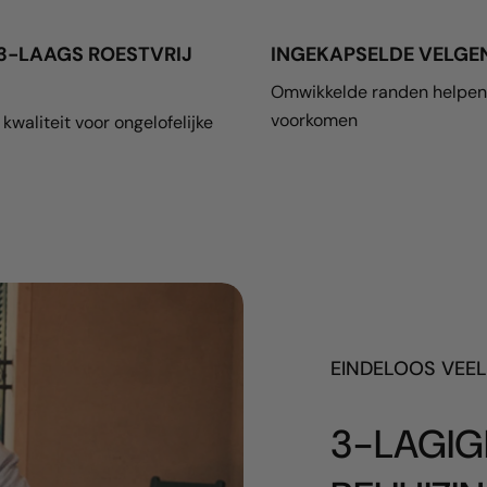
3-LAAGS ROESTVRIJ
INGEKAPSELDE VELGE
Omwikkelde randen helpen
voorkomen
kwaliteit voor ongelofelijke
EINDELOOS VEEL
3-LAGIG