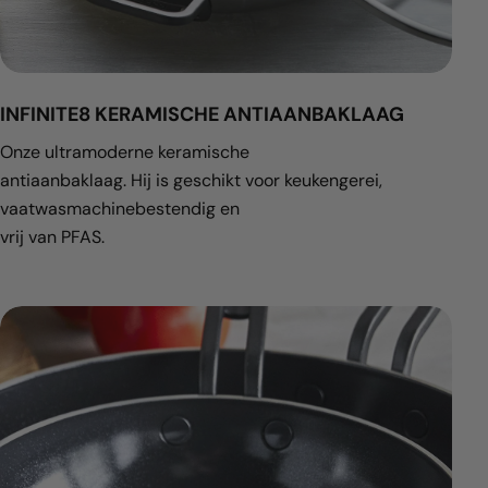
INFINITE8 KERAMISCHE ANTIAANBAKLAAG
Onze ultramoderne keramische
antiaanbaklaag. Hij is geschikt voor keukengerei,
vaatwasmachinebestendig en
vrij van PFAS.