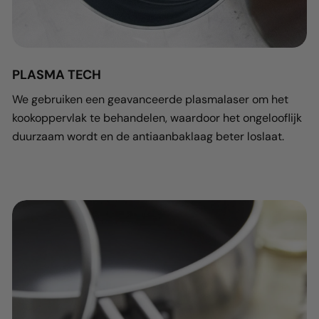
PLASMA TECH
We gebruiken een geavanceerde plasmalaser om het
kookoppervlak te behandelen, waardoor het ongelooflijk
duurzaam wordt en de antiaanbaklaag beter loslaat.