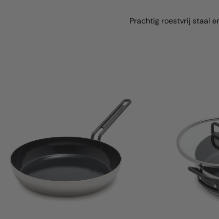
Prachtig roestvrij staal