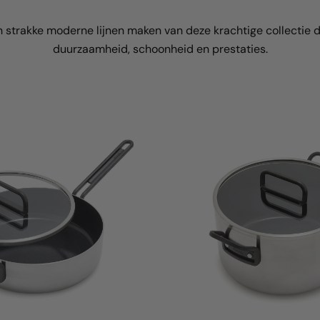
 en strakke moderne lijnen maken van deze krachtige collectie 
duurzaamheid, schoonheid en prestaties.