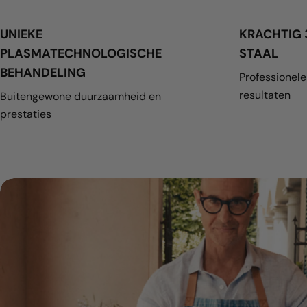
UNIEKE
KRACHTIG 
PLASMATECHNOLOGISCHE
STAAL
BEHANDELING
Professionele 
resultaten
Buitengewone duurzaamheid en
prestaties