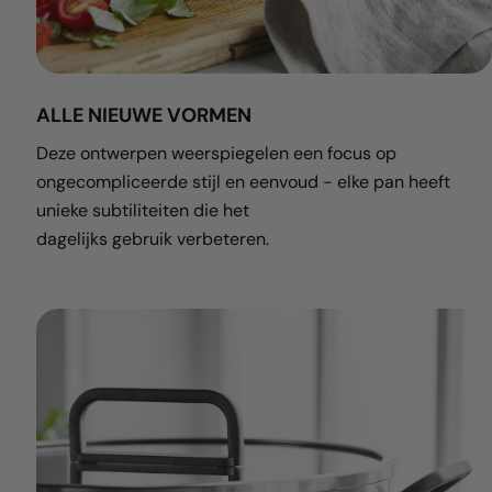
ALLE NIEUWE VORMEN
Deze ontwerpen weerspiegelen een focus op
ongecompliceerde stijl en eenvoud - elke pan heeft
unieke subtiliteiten die het
dagelijks gebruik verbeteren.