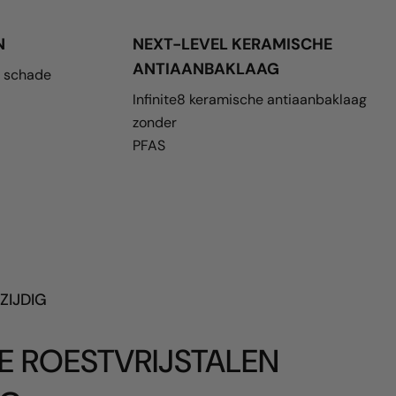
N
NEXT-LEVEL KERAMISCHE
ANTIAANBAKLAAG
 schade
Infinite8 keramische antiaanbaklaag
zonder
PFAS
ZIJDIG
E ROESTVRIJSTALEN